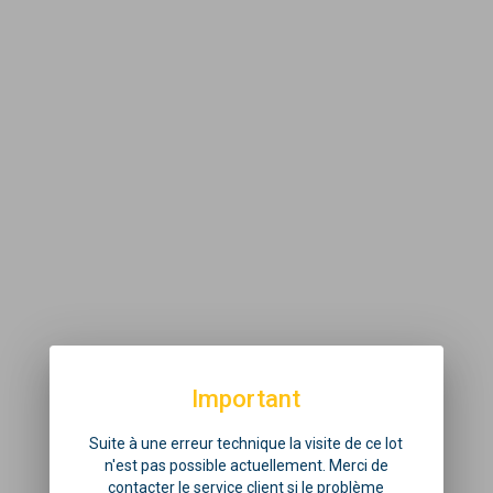
Important
Suite à une erreur technique la visite de ce lot
n'est pas possible actuellement. Merci de
contacter le service client si le problème