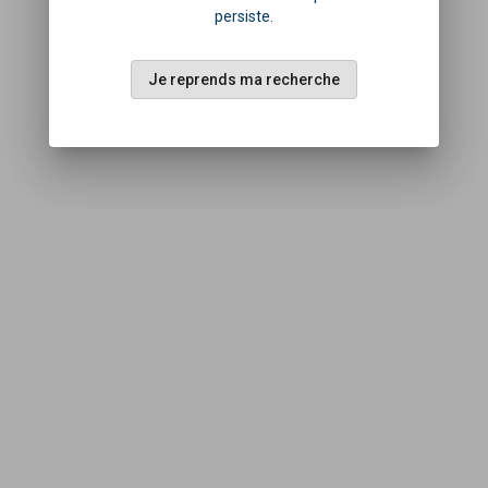
persiste.
Je reprends ma recherche