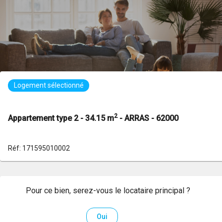
Logement sélectionné
2
Appartement type 2 - 34.15 m
- ARRAS - 62000
Réf: 171595010002
Pour ce bien, serez-vous le locataire principal ?
Oui